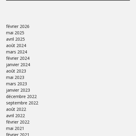
février 2026
mai 2025
avril 2025
août 2024
mars 2024
février 2024
janvier 2024
août 2023
mai 2023
mars 2023
janvier 2023
décembre 2022
septembre 2022
août 2022
avril 2022
février 2022
mai 2021
février 2021