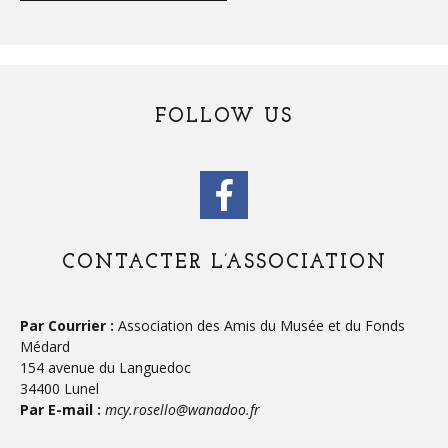
FOLLOW US
CONTACTER L’ASSOCIATION
Par Courrier :
Association des Amis du Musée et du Fonds
Médard
154 avenue du Languedoc
34400 Lunel
Par E-mail :
mcy.rosello@wanadoo.fr