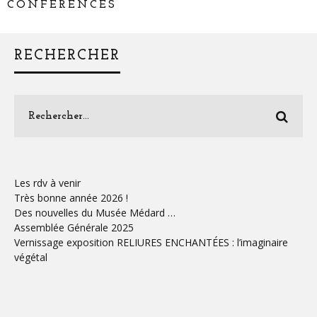
CONFÉRENCES
RECHERCHER
Les rdv à venir
Très bonne année 2026 !
Des nouvelles du Musée Médard …
Assemblée Générale 2025
Vernissage exposition RELIURES ENCHANTÉES : l’imaginaire
végétal