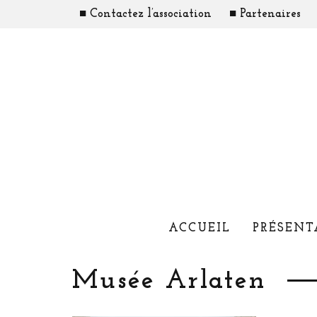
■ Contactez l’association
■ Partenaires
ACCUEIL
PRÉSENT
Musée Arlaten