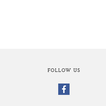
FOLLOW US