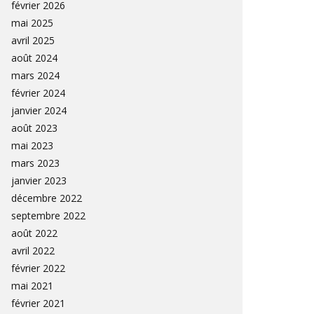
février 2026
mai 2025
avril 2025
août 2024
mars 2024
février 2024
janvier 2024
août 2023
mai 2023
mars 2023
janvier 2023
décembre 2022
septembre 2022
août 2022
avril 2022
février 2022
mai 2021
février 2021