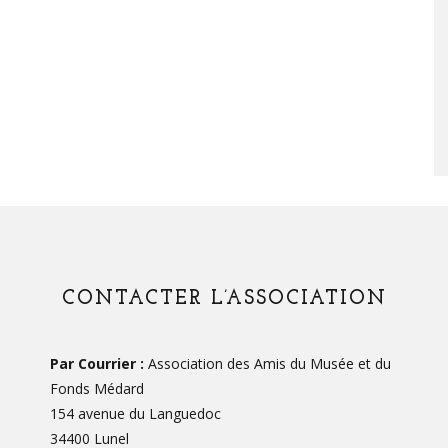
CONTACTER L’ASSOCIATION
Par Courrier :
Association des Amis du Musée et du
Fonds Médard
154 avenue du Languedoc
34400 Lunel