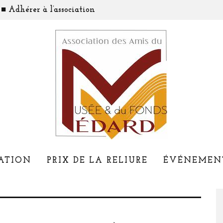
■ Adhérer à l’association
ATION
PRIX DE LA RELIURE
ÉVÉNEMEN