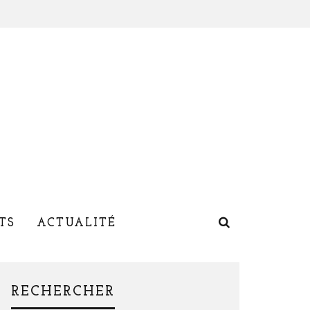
TS
ACTUALITÉ
RECHERCHER