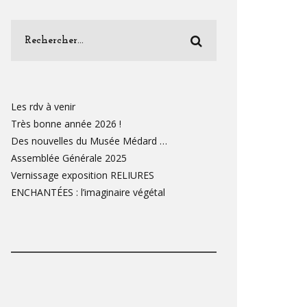
Les rdv à venir
Très bonne année 2026 !
Des nouvelles du Musée Médard …
Assemblée Générale 2025
Vernissage exposition RELIURES
ENCHANTÉES : l’imaginaire végétal