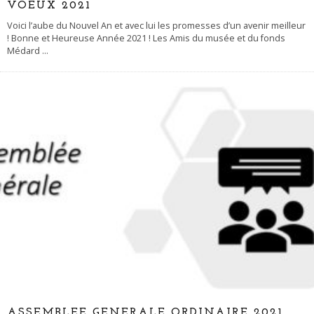
VOEUX 2021
Voici l’aube du Nouvel An et avec lui les promesses d’un avenir meilleur
! Bonne et Heureuse Année 2021 ! Les Amis du musée et du fonds
Médard
...
ASSEMBLEE GENERALE ORDINAIRE 2021