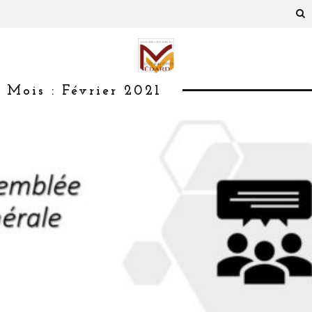
Mois :
Février 2021