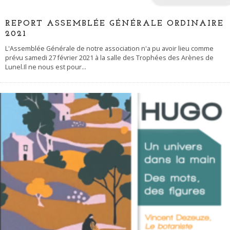
REPORT ASSEMBLÉE GÉNÉRALE ORDINAIRE
2021
L'Assemblée Générale de notre association n'a pu avoir lieu comme
prévu samedi 27 février 2021 à la salle des Trophées des Arènes de
Lunel.Il ne nous est pour
...