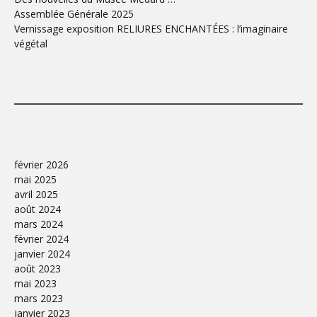
Assemblée Générale 2025
Vernissage exposition RELIURES ENCHANTÉES : l’imaginaire
végétal
février 2026
mai 2025
avril 2025
août 2024
mars 2024
février 2024
janvier 2024
août 2023
mai 2023
mars 2023
janvier 2023