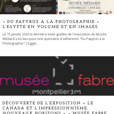
« DU PAPYRUS À LA PHOTOGRAPHIE »
L’EGYPTE EN VOLUME ET EN IMAGES
Le 15 janvier 2020 la dernière visite guidée de l'exposition du Musée
Médard a eu lieu pour une quinzaine d'adhérents "Du Papyrus à la
Photographie" L'Egypt
...
DÉCOUVERTE DE L’EXPOSITION « LE
CANADA ET L’IMPRESSIONNISME,
NOUVEAUX HORIZONS » – MUSÉE FABRE