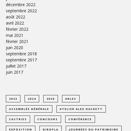
décembre 2022
septembre 2022
août 2022
avril 2022
février 2022
mai 2021
février 2021
juin 2020
septembre 2018
septembre 2017
juillet 2017
juin 2017
2023
2024
2025
ARLES
ASSEMBLÉE GÉNÉRALE
ATELIER ALEX HACKETT
CASTRIES
CONCOURS
CONFÉRENCE
EXPOSITION
GIROFLA
JOURNÉES DU PATRIMOINE