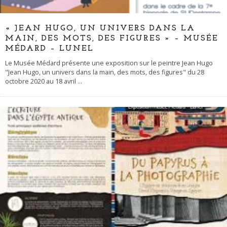
« JEAN HUGO, UN UNIVERS DANS LA
MAIN, DES MOTS, DES FIGURES » – MUSÉE
MÉDARD – LUNEL
Le Musée Médard présente une exposition sur le peintre Jean Hugo
"Jean Hugo, un univers dans la main, des mots, des figures" du 28
octobre 2020 au 18 avril
...