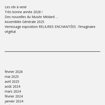
Les rdv à venir
Très bonne année 2026 !
Des nouvelles du Musée Médard …
Assemblée Générale 2025
Vernissage exposition RELIURES ENCHANTÉES : l’imaginaire
végétal
février 2026
mai 2025
avril 2025
août 2024
mars 2024
février 2024
janvier 2024