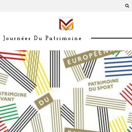
Journées Du Patrimoine