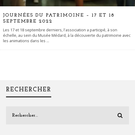
JOURNÉES DU PATRIMOINE – 17 ET 18
SEPTEMBRE 2022
Les 17 et 18 septembre derniers, l'association a participé, à son
échelle, au sein du Musée Médard, à la découverte du patrimoine avec
les animations dans les
...
RECHERCHER