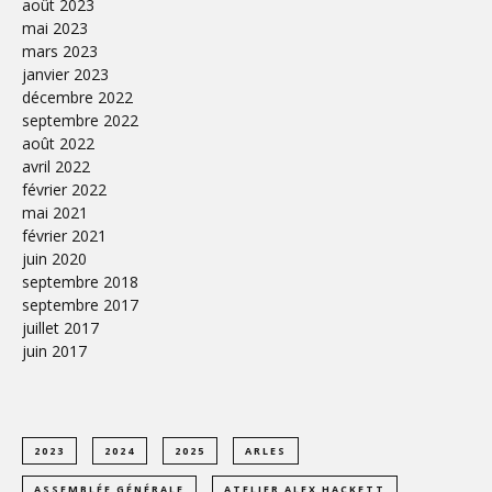
août 2023
mai 2023
mars 2023
janvier 2023
décembre 2022
septembre 2022
août 2022
avril 2022
février 2022
mai 2021
février 2021
juin 2020
septembre 2018
septembre 2017
juillet 2017
juin 2017
2023
2024
2025
ARLES
ASSEMBLÉE GÉNÉRALE
ATELIER ALEX HACKETT