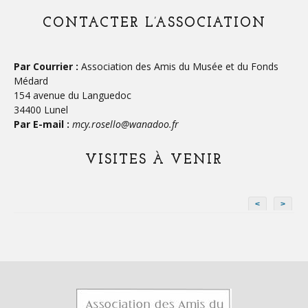
CONTACTER L’ASSOCIATION
Par Courrier :
Association des Amis du Musée et du Fonds
Médard
154 avenue du Languedoc
34400 Lunel
Par E-mail :
mcy.rosello@wanadoo.fr
VISITES À VENIR
<
>