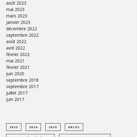
août 2023
mai 2023
mars 2023
janvier 2023
décembre 2022
septembre 2022
août 2022
avril 2022
février 2022
mai 2021
février 2021
juin 2020
septembre 2018
septembre 2017
juillet 2017
juin 2017
2023
2024
2025
ARLES