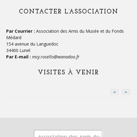
CONTACTER L’ASSOCIATION
Par Courrier :
Association des Amis du Musée et du Fonds
Médard
154 avenue du Languedoc
34400 Lunel
Par E-mail :
mcy.rosello@wanadoo.fr
VISITES À VENIR
<
>