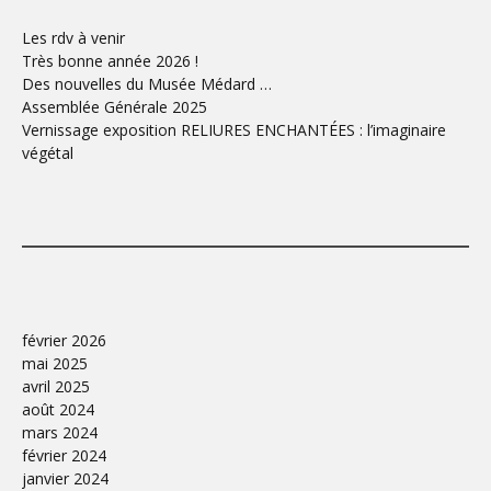
Les rdv à venir
Très bonne année 2026 !
Des nouvelles du Musée Médard …
Assemblée Générale 2025
Vernissage exposition RELIURES ENCHANTÉES : l’imaginaire
végétal
février 2026
mai 2025
avril 2025
août 2024
mars 2024
février 2024
janvier 2024