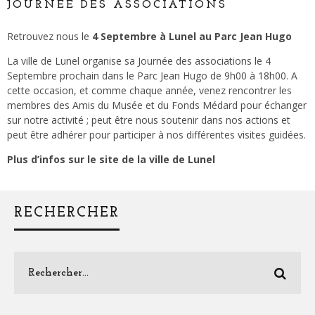
JOURNÉE DES ASSOCIATIONS
Retrouvez nous le
4 Septembre à Lunel au Parc Jean Hugo
La ville de Lunel organise sa Journée des associations le 4
Septembre prochain dans le Parc Jean Hugo de 9h00 à 18h00. A
cette occasion, et comme chaque année, venez rencontrer les
membres des Amis du Musée et du Fonds Médard pour échanger
sur notre activité ; peut être nous soutenir dans nos actions et
peut être adhérer pour participer à nos différentes visites guidées.
Plus d’infos sur le site de la
ville de Lunel
RECHERCHER