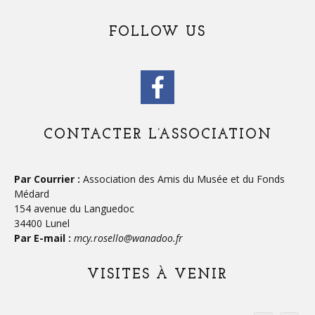
FOLLOW US
CONTACTER L’ASSOCIATION
Par Courrier :
Association des Amis du Musée et du Fonds
Médard
154 avenue du Languedoc
34400 Lunel
Par E-mail :
mcy.rosello@wanadoo.fr
VISITES À VENIR