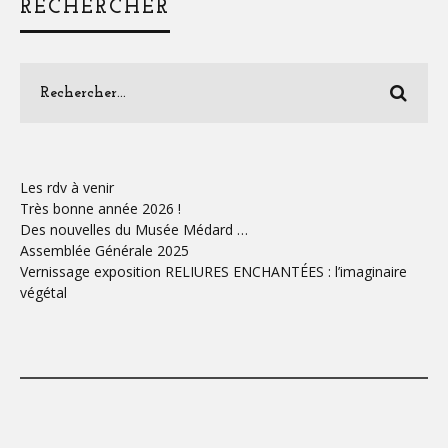
RECHERCHER
Les rdv à venir
Très bonne année 2026 !
Des nouvelles du Musée Médard …
Assemblée Générale 2025
Vernissage exposition RELIURES ENCHANTÉES : l’imaginaire
végétal