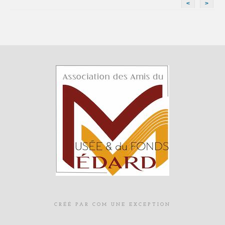
<
>
CRÉÉ PAR COM UNE EXCEPTION