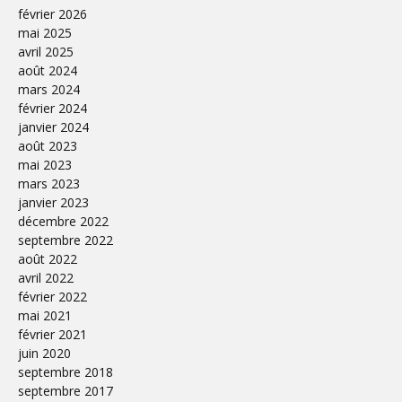
février 2026
mai 2025
avril 2025
août 2024
mars 2024
février 2024
janvier 2024
août 2023
mai 2023
mars 2023
janvier 2023
décembre 2022
septembre 2022
août 2022
avril 2022
février 2022
mai 2021
février 2021
juin 2020
septembre 2018
septembre 2017