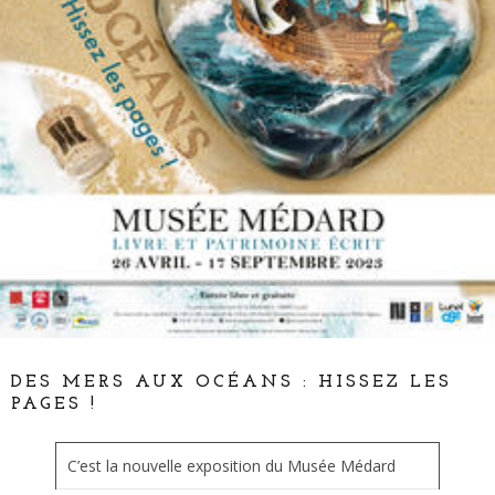
DES MERS AUX OCÉANS : HISSEZ LES
PAGES !
C’est la nouvelle exposition du Musée Médard