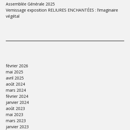
Assemblée Générale 2025
Vernissage exposition RELIURES ENCHANTÉES : l’imaginaire
végétal
février 2026
mai 2025
avril 2025
août 2024
mars 2024
février 2024
janvier 2024
août 2023
mai 2023
mars 2023
janvier 2023