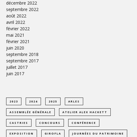
décembre 2022
septembre 2022
août 2022
avril 2022
février 2022
mai 2021
février 2021
juin 2020
septembre 2018
septembre 2017
juillet 2017
juin 2017
2023
2024
2025
ARLES
ASSEMBLÉE GÉNÉRALE
ATELIER ALEX HACKETT
CASTRIES
CONCOURS
CONFÉRENCE
EXPOSITION
GIROFLA
JOURNÉES DU PATRIMOINE