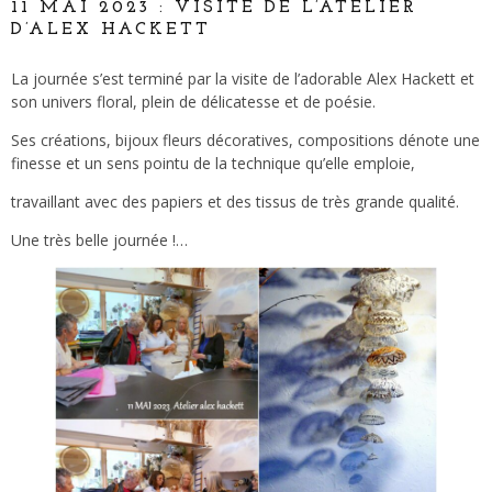
11 MAI 2023 : VISITE DE L’ATELIER
D’ALEX HACKETT
La journée s’est terminé par la visite de l’adorable Alex Hackett et
son univers floral, plein de délicatesse et de poésie.
Ses créations, bijoux fleurs décoratives, compositions dénote une
finesse et un sens pointu de la technique qu’elle emploie,
travaillant avec des papiers et des tissus de très grande qualité.
Une très belle journée !…