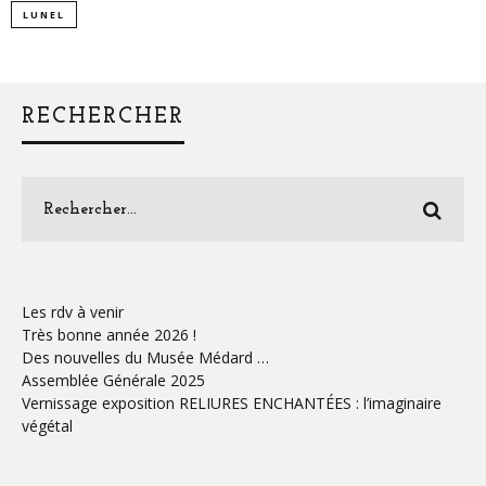
LUNEL
RECHERCHER
Les rdv à venir
Très bonne année 2026 !
Des nouvelles du Musée Médard …
Assemblée Générale 2025
Vernissage exposition RELIURES ENCHANTÉES : l’imaginaire
végétal