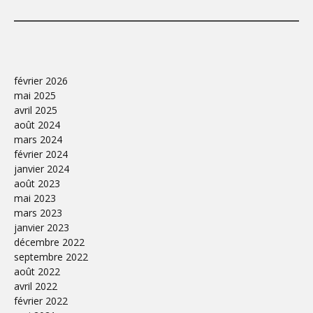
février 2026
mai 2025
avril 2025
août 2024
mars 2024
février 2024
janvier 2024
août 2023
mai 2023
mars 2023
janvier 2023
décembre 2022
septembre 2022
août 2022
avril 2022
février 2022