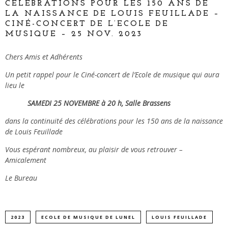
CÉLÉBRATIONS POUR LES 150 ANS DE
LA NAISSANCE DE LOUIS FEUILLADE –
CINÉ-CONCERT DE L’ECOLE DE
MUSIQUE – 25 NOV. 2023
Chers Amis et Adhérents
Un petit rappel pour le Ciné-concert de l’Ecole de musique qui aura
lieu le
SAMEDI 25 NOVEMBRE à 20 h, Salle Brassens
dans la continuité des célébrations pour les 150 ans de la naissance
de Louis Feuillade
Vous espérant nombreux, au plaisir de vous retrouver –
Amicalement
Le Bureau
2023
ECOLE DE MUSIQUE DE LUNEL
LOUIS FEUILLADE