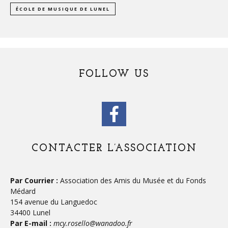
ÉCOLE DE MUSIQUE DE LUNEL
FOLLOW US
CONTACTER L’ASSOCIATION
Par Courrier :
Association des Amis du Musée et du Fonds
Médard
154 avenue du Languedoc
34400 Lunel
Par E-mail :
mcy.rosello@wanadoo.fr