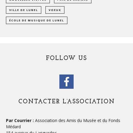
VILLE DE LUNEL
VOEUX
ÉCOLE DE MUSIQUE DE LUNEL
FOLLOW US
CONTACTER L’ASSOCIATION
Par Courrier :
Association des Amis du Musée et du Fonds
Médard
154 avenue du Languedoc