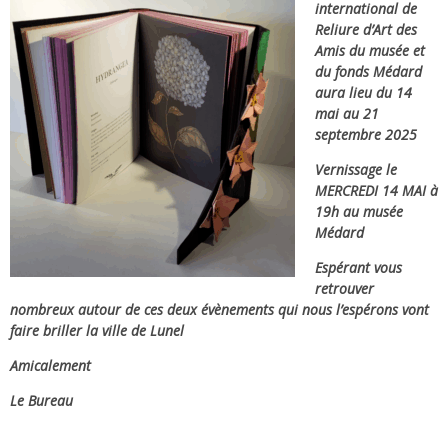
international de
Reliure d’Art des
Amis du musée et
du fonds Médard
aura lieu du 14
mai au 21
septembre 2025
Vernissage le
MERCREDI 14 MAI à
19h au musée
Médard
Espérant vous
retrouver
nombreux autour de ces deux évènements qui nous l’espérons vont
faire briller la ville de Lunel
Amicalement
Le Bureau