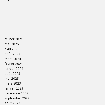
février 2026
mai 2025
avril 2025
août 2024
mars 2024
février 2024
janvier 2024
août 2023
mai 2023
mars 2023
janvier 2023
décembre 2022
septembre 2022
août 2022