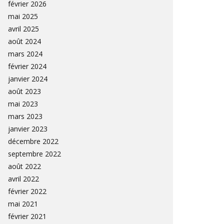
février 2026
mai 2025
avril 2025
août 2024
mars 2024
février 2024
janvier 2024
août 2023
mai 2023
mars 2023
janvier 2023
décembre 2022
septembre 2022
août 2022
avril 2022
février 2022
mai 2021
février 2021