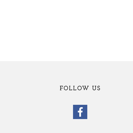
FOLLOW US