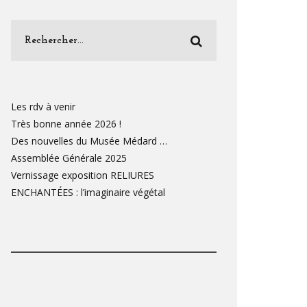
Les rdv à venir
Très bonne année 2026 !
Des nouvelles du Musée Médard …
Assemblée Générale 2025
Vernissage exposition RELIURES
ENCHANTÉES : l’imaginaire végétal