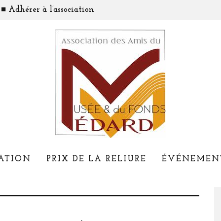
■ Adhérer à l’association
ATION
PRIX DE LA RELIURE
ÉVÉNEMEN