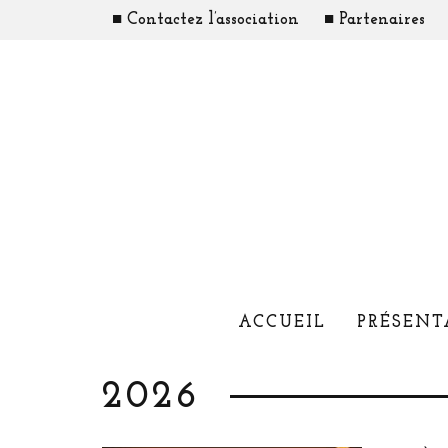
■ Contactez l’association
■ Partenaires
ACCUEIL
PRÉSENT
2026