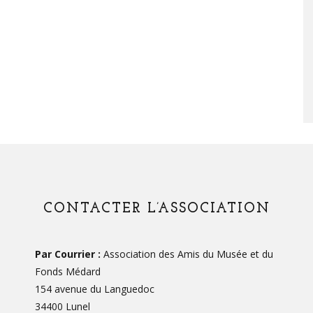
CONTACTER L’ASSOCIATION
Par Courrier :
Association des Amis du Musée et du
Fonds Médard
154 avenue du Languedoc
34400 Lunel