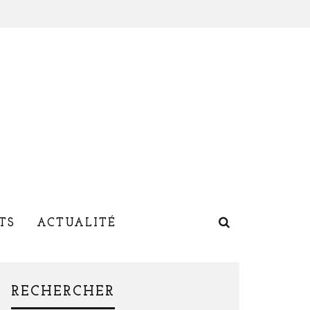
TS
ACTUALITÉ
RECHERCHER