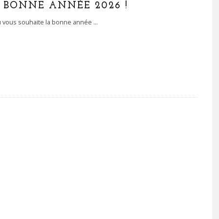
 BONNE ANNÉE 2026 !
 vous souhaite la bonne année ...