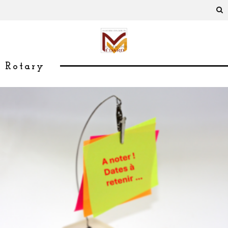
Rotary