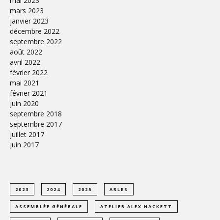
mai 2023
mars 2023
janvier 2023
décembre 2022
septembre 2022
août 2022
avril 2022
février 2022
mai 2021
février 2021
juin 2020
septembre 2018
septembre 2017
juillet 2017
juin 2017
2023
2024
2025
ARLES
ASSEMBLÉE GÉNÉRALE
ATELIER ALEX HACKETT