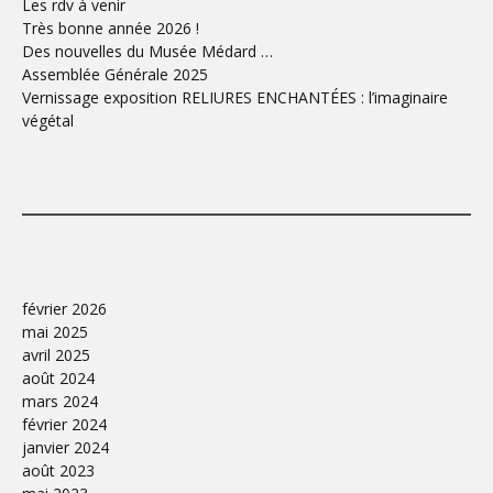
Les rdv à venir
Très bonne année 2026 !
Des nouvelles du Musée Médard …
Assemblée Générale 2025
Vernissage exposition RELIURES ENCHANTÉES : l’imaginaire
végétal
février 2026
mai 2025
avril 2025
août 2024
mars 2024
février 2024
janvier 2024
août 2023