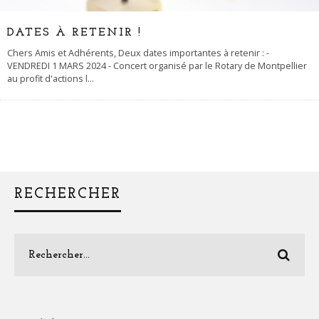
DATES À RETENIR !
Chers Amis et Adhérents, Deux dates importantes à retenir : -
VENDREDI 1 MARS 2024 - Concert organisé par le Rotary de Montpellier
au profit d'actions l
...
RECHERCHER