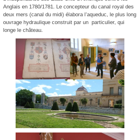
Anglais en 1780/1781. Le concepteur du canal royal des
deux mers (canal du midi) élabora l’aqueduc, le plus long
ouvrage hydraulique construit par un particulier, qui
longe le château.