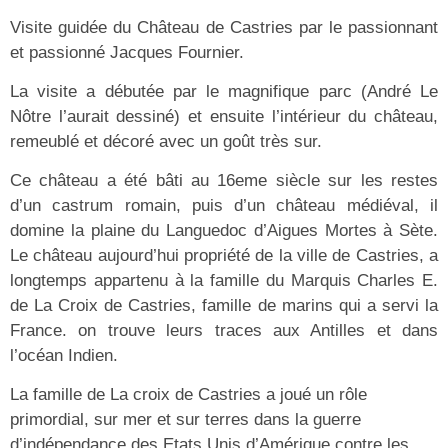
Visite guidée du Château de Castries par le passionnant
et passionné Jacques Fournier.
La visite a débutée par le magnifique parc (André Le
Nôtre l’aurait dessiné) et ensuite l’intérieur du château,
remeublé et décoré avec un goût très sur.
Ce château a été bâti au 16eme siècle sur les restes
d’un castrum romain, puis d’un château médiéval, il
domine la plaine du Languedoc
d’Aigues Mortes à Sète.
Le château aujourd’hui propriété de la ville de Castries, a
longtemps appartenu à la famille du Marquis Charles E.
de La Croix de Castries, famille de marins qui a servi la
France. on trouve leurs traces aux Antilles et dans
l’océan Indien.
La famille de La croix de Castries a joué un rôle
primordial, sur mer et sur terres dans la guerre
d’indépendance des Etats Unis d’Amérique contre les