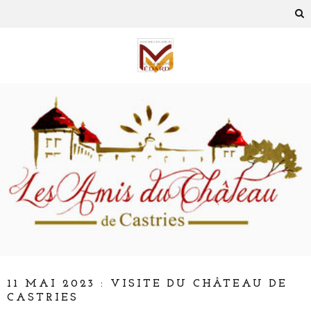
11 MAI 2023 : VISITE DU CHÂTEAU DE
CASTRIES