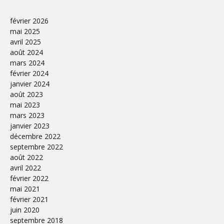
février 2026
mai 2025
avril 2025
août 2024
mars 2024
février 2024
janvier 2024
août 2023
mai 2023
mars 2023
janvier 2023
décembre 2022
septembre 2022
août 2022
avril 2022
février 2022
mai 2021
février 2021
juin 2020
septembre 2018