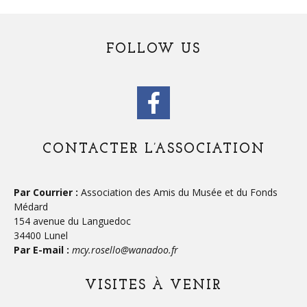
FOLLOW US
CONTACTER L’ASSOCIATION
Par Courrier :
Association des Amis du Musée et du Fonds
Médard
154 avenue du Languedoc
34400 Lunel
Par E-mail :
mcy.rosello@wanadoo.fr
VISITES À VENIR