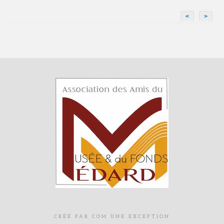
<
>
CRÉÉ PAR COM UNE EXCEPTION