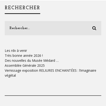
RECHERCHER
Les rdv à venir
Très bonne année 2026 !
Des nouvelles du Musée Médard …
Assemblée Générale 2025
Vernissage exposition RELIURES ENCHANTÉES : l’imaginaire
végétal