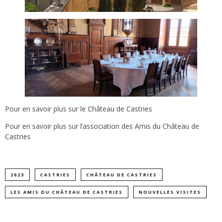
Pour en savoir plus sur le
Château de Castries
Pour en savoir plus sur
l’association des Amis du Château de
Castries
2023
CASTRIES
CHÂTEAU DE CASTRIES
LES AMIS DU CHÂTEAU DE CASTRIES
NOUVELLES VISITES